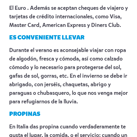
El Euro . Además se aceptan cheques de viajero y
tarjetas de crédito internacionales, como Visa,
Master Card, American Express y Diners Club.
ES CONVENIENTE LLEVAR
Durante el verano es aconsejable viajar con ropa
de algodón, fresca y cómoda, así como calzado
cómodo y lo necesario para protegerse del sol,
gafas de sol, gorras, etc. En el invierno se debe ir
abrigado, con jerséis, chaquetas, abrigo y
paraguas o chubasquero, lo que nos venga mejor
para refugiarnos de la lluvia.
PROPINAS
En Italia das propina cuando verdaderamente te
gusta el lugar, la comida, o el servicio; cuando un