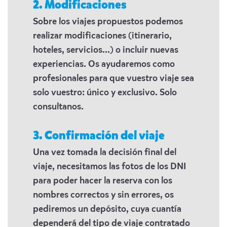
2. Modificaciones
Sobre los viajes propuestos podemos
realizar modificaciones (itinerario,
hoteles, servicios...) o incluir nuevas
experiencias. Os ayudaremos como
profesionales para que vuestro viaje sea
solo vuestro: único y exclusivo. Solo
consultanos.
3. Confirmación del viaje
Una vez tomada la decisión final del
viaje, necesitamos las fotos de los DNI
para poder hacer la reserva con los
nombres correctos y sin errores, os
pediremos un depósito, cuya cuantía
dependerá del tipo de viaje contratado