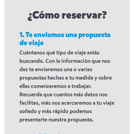
¿Cómo reservar?
1. Te enviamos una propuesta
de viaje
Cuéntanos qué tipo de viaje estás
buscando. Con la información que nos
des te enviaremos una o varias
propuestas hechas a tu medida y sobre
ellas comenzaremos a trabajar.
Recuerda que cuantos más datos nos
facilites, más nos acercaremos a tu viaje
soñado y más rápido podemos
presentarte nuestra propuesta.