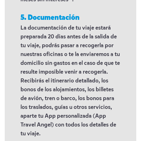
5. Documentación
La documentación de tu viaje estará
preparada 20 dias antes de la salida de
tu viaje, podrás pasar a recogerla por
nuestras oficinas o te la enviaremos a tu
domicilio sin gastos en el caso de que te
resulte imposible venir a recogerla.
Recibirás el itinerario detallado, los
bonos de los alojamientos, los billetes
de avión, tren o barco, los bonos para
los traslados, guías u otros servicios,
aparte tu App personalizada (App
Travel Angel) con todos los detalles de
tu viaje.