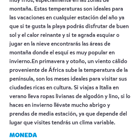
muy fríos, especialmente en las zonas de
montaña. Estas temperaturas son ideales para
las vacaciones en cualquier estación del año ya
que si te gusta la playa podrás disfrutar de buen
sol y el calor reinante y si te agrada esquiar o
jugar en la nieve encontrarás las áreas de
montaña donde el esquí es muy popular en
invierno.En primavera y otoño, un viento cálido
proveniente de África sube la temperatura de la
península, son los meses ideales para visitar sus
ciudades ricas en cultura. Si viajas a Italia en
verano lleva ropas livianas de algodón y lino, si lo
haces en invierno llévate mucho abrigo y
prendas de media estación, ya que depende del
lugar que visites tendrás un clima variable.
MONEDA