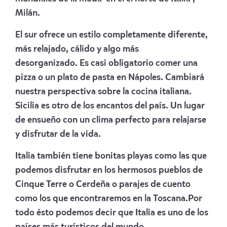
Milán.
El sur ofrece un estilo completamente diferente,
más relajado, cálido y algo más
desorganizado. Es casi obligatorio comer una
pizza o un plato de pasta en Nápoles. Cambiará
nuestra perspectiva sobre la cocina italiana.
Sicilia es otro de los encantos del país. Un lugar
de ensueño con un clima perfecto para relajarse
y disfrutar de la vida.
Italia también tiene bonitas playas como las que
podemos disfrutar en los hermosos pueblos de
Cinque Terre o Cerdeña o parajes de cuento
como los que encontraremos en la Toscana.Por
todo ésto podemos decir que Italia es uno de los