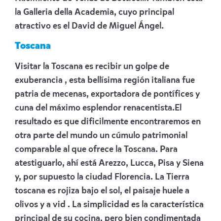
la Galleria della Academia, cuyo principal
atractivo es el David de Miguel Ángel.
Toscana
Visitar la Toscana es recibir un golpe de
exuberancia , esta bellísima región italiana fue
patria de mecenas, exportadora de pontífices y
cuna del máximo esplendor renacentista.El
resultado es que dificilmente encontraremos en
otra parte del mundo un cúmulo patrimonial
comparable al que ofrece la Toscana. Para
atestiguarlo, ahí está Arezzo, Lucca, Pisa y Siena
y, por supuesto la ciudad Florencia. La Tierra
toscana es rojiza bajo el sol, el paisaje huele a
olivos y a vid . La simplicidad es la característica
principal de su cocina, pero bien condimentada