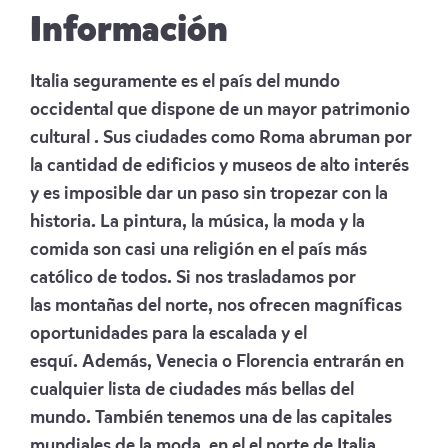
Información
Italia seguramente es el país del mundo
occidental que dispone de un mayor patrimonio
cultural . Sus ciudades como Roma abruman por
la cantidad de edificios y museos de alto interés
y es imposible dar un paso sin tropezar con la
historia. La pintura, la música, la moda y la
comida son casi una religión en el país más
católico de todos. Si nos trasladamos por
las montañas del norte, nos ofrecen magníficas
oportunidades para la escalada y el
esquí. Además, Venecia o Florencia entrarán en
cualquier lista de ciudades más bellas del
mundo. También tenemos una de las capitales
mundiales de la moda en el el norte de Italia ,