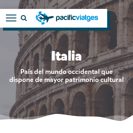
Italia
País del mundo occidental que
dispone de mayor patrimonio cultural