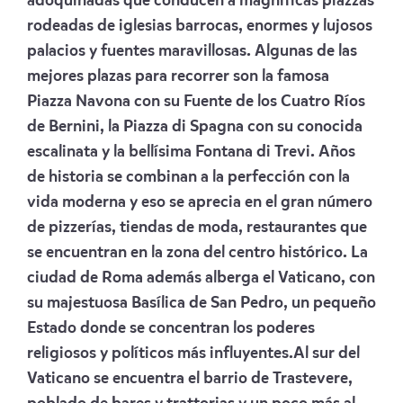
adoquinadas que conducen a magníficas piazzas
rodeadas de iglesias barrocas, enormes y lujosos
palacios y fuentes maravillosas. Algunas de las
mejores plazas para recorrer son la famosa
Piazza Navona con su Fuente de los Cuatro Ríos
de Bernini, la Piazza di Spagna con su conocida
escalinata y la bellísima Fontana di Trevi. Años
de historia se combinan a la perfección con la
vida moderna y eso se aprecia en el gran número
de pizzerías, tiendas de moda, restaurantes que
se encuentran en la zona del centro histórico. La
ciudad de Roma además alberga el Vaticano, con
su majestuosa Basílica de San Pedro, un pequeño
Estado donde se concentran los poderes
religiosos y políticos más influyentes.Al sur del
Vaticano se encuentra el barrio de Trastevere,