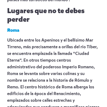
países más turísticos del mundo .
Lugares que no te debes
perder
Roma
Ubicada entre los Apeninos y el bellísimo Mar
Tirreno, más precisamente a orillas del río Tíber,
se encuentra emplazada la llamada “Ciudad
Eterna“. En otros tiempos centros
administrativo del poderoso Imperio Romano,
Roma se levanta sobre varias colinas y su
nombre se relaciona a la historia de Rómulo y
Remo. El centro histórico de Roma alberga los
edificios de la época del Renacimiento,
emplazados sobre calles estrechas y