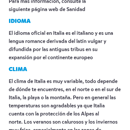
Para más información, consulte la
siguiente
página web de Sanidad
IDIOMA
El idioma oficial en Italia es el italiano y es una
lengua romance derivada del latín vulgar y
difundida por las antiguas tribus en su
expansión por el continente europeo
CLIMA
El clima de Italia es muy variable, todo depende
de dónde te encuentres, en el norte o en el sur de
Italia, la playa o la montaña. Pero en general las
temperaturas son agradables ya que Italia
cuenta con la protección de los Alpes al
norte. Los veranos son calurosos y los inviernos