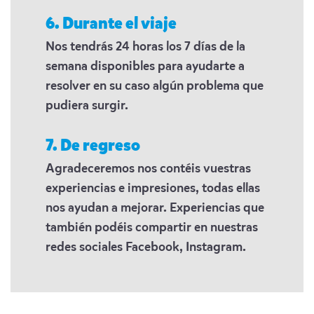
6. Durante el viaje
Nos tendrás 24 horas los 7 días de la
semana disponibles para ayudarte a
resolver en su caso algún problema que
pudiera surgir.
7. De regreso
Agradeceremos nos contéis vuestras
experiencias e impresiones, todas ellas
nos ayudan a mejorar. Experiencias que
también podéis compartir en nuestras
redes sociales Facebook, Instagram.