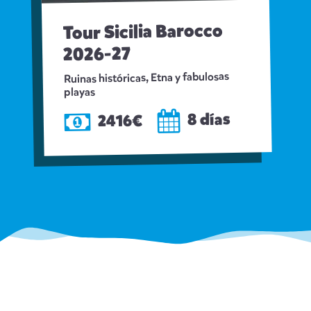
Tour Sicilia Barocco
2026-27
Ruinas históricas, Etna y fabulosas
playas
8 días
2416€