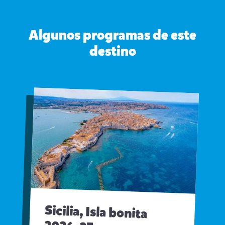
Algunos programas de este
destino
Sicilia, Isla bonita