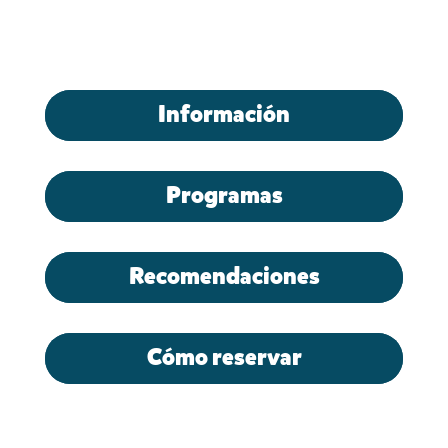
Información
Programas
Recomendaciones
Cómo reservar