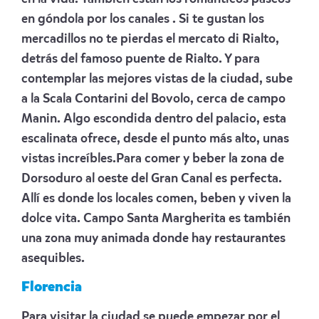
en góndola por los canales . Si te gustan los
mercadillos no te pierdas el mercato di Rialto,
detrás del famoso puente de Rialto. Y para
contemplar las mejores vistas de la ciudad, sube
a la Scala Contarini del Bovolo, cerca de campo
Manin. Algo escondida dentro del palacio, esta
escalinata ofrece, desde el punto más alto, unas
vistas increíbles.Para comer y beber la zona de
Dorsoduro al oeste del Gran Canal es perfecta.
Allí es donde los locales comen, beben y viven la
dolce vita. Campo Santa Margherita es también
una zona muy animada donde hay restaurantes
asequibles.
Florencia
Para visitar la ciudad se puede empezar por el