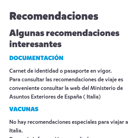
Recomendaciones
Algunas recomendaciones
interesantes
DOCUMENTACIÓN
Carnet de identidad o pasaporte en vigor.
Para consultar las recomendaciones de viaje es
conveniente consultar la web del Ministerio de
Asuntos Exteriores de España
( Italia)
VACUNAS
No hay recomendaciones especiales para viajar a
Italia.