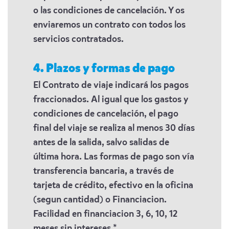
o las condiciones de cancelación. Y os
enviaremos un contrato con todos los
servicios contratados.
4. Plazos y formas de pago
El Contrato de viaje indicará los pagos
fraccionados. Al igual que los gastos y
condiciones de cancelación, el pago
final del viaje se realiza al menos 30 días
antes de la salida, salvo salidas de
última hora. Las formas de pago son vía
transferencia bancaria, a través de
tarjeta de crédito, efectivo en la oficina
(segun cantidad) o Financiacion.
Facilidad en financiacion 3, 6, 10, 12
meses sin intereses *.