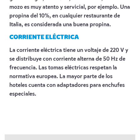
mozo es muy atento y servicial, por ejemplo. Una
propina del 10%, en cualquier restaurante de
Italia, es considerada una buena propina.
CORRIENTE ELÉCTRICA
La corriente eléctrica tiene un voltaje de 220 V y
se distribuye con corriente alterna de 50 Hz de
frecuencia. Las tomas eléctricas respetan la
normativa europea. La mayor parte de los
hoteles cuenta con adaptadores para enchufes
especiales.