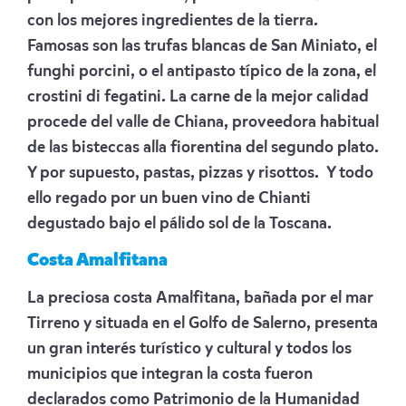
con los mejores ingredientes de la tierra.
Famosas son las trufas blancas de San Miniato, el
funghi porcini, o el antipasto típico de la zona, el
crostini di fegatini. La carne de la mejor calidad
procede del valle de Chiana, proveedora habitual
de las bisteccas alla fiorentina del segundo plato.
Y por supuesto, pastas, pizzas y risottos. Y todo
ello regado por un buen vino de Chianti
degustado bajo el pálido sol de la Toscana.
Costa Amalfitana
La preciosa costa Amalfitana, bañada por el mar
Tirreno y situada en el Golfo de Salerno, presenta
un gran interés turístico y cultural y todos los
municipios que integran la costa fueron
declarados como Patrimonio de la Humanidad