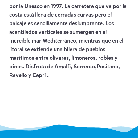
por la Unesco en 1997. La carretera que va por la
costa está llena de cerradas curvas pero el
paisaje es sencillamente deslumbrante. Los
acantilados verticales se sumergen en el
increíble mar Mediterráneo, mientras que en el
litoral se extiende una hilera de pueblos
marítimos entre olivares, limoneros, robles y
pinos. Disfruta de Amalfi, Sorrento,Positano,
Ravello y Capri .