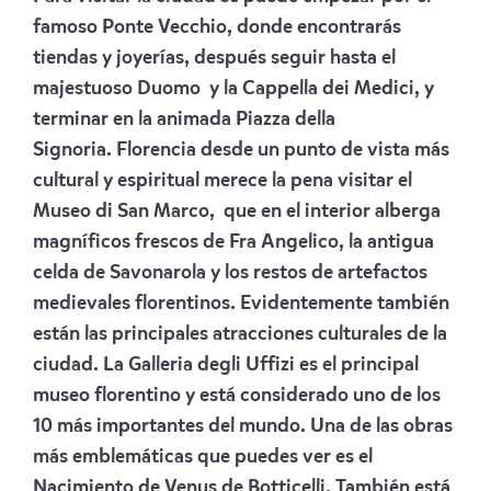
famoso Ponte Vecchio, donde encontrarás
tiendas y joyerías, después seguir hasta el
majestuoso Duomo y la Cappella dei Medici, y
terminar en la animada Piazza della
Signoria. Florencia desde un punto de vista más
cultural y espiritual merece la pena visitar el
Museo di San Marco, que en el interior alberga
magníficos frescos de Fra Angelico, la antigua
celda de Savonarola y los restos de artefactos
medievales florentinos. Evidentemente también
están las principales atracciones culturales de la
ciudad. La Galleria degli Uffizi es el principal
museo florentino y está considerado uno de los
10 más importantes del mundo. Una de las obras
más emblemáticas que puedes ver es el
Nacimiento de Venus de Botticelli. También está